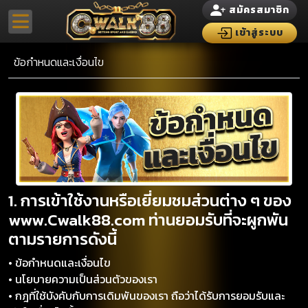
สมัครสมาชิก
เข้าสู่ระบบ
ข้อกำหนดและเงื่อนไข
1. การเข้าใช้งานหรือเยี่ยมชมส่วนต่าง ๆ ของ
www.Cwalk88.com ท่านยอมรับที่จะผูกพัน
ตามรายการดังนี้
• ข้อกำหนดและเงื่อนไข
• นโยบายความเป็นส่วนตัวของเรา
• กฎที่ใช้บังคับกับการเดิมพันของเรา ถือว่าได้รับการยอมรับและ